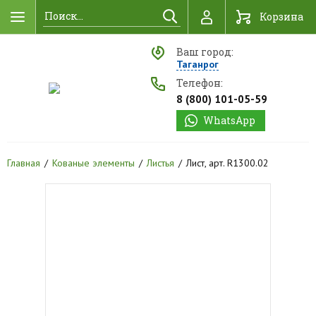
Найти
Корзина
Ваш город:
Таганрог
Телефон:
8 (800) 101-05-59
WhatsApp
Главная
Кованые элементы
Листья
Лист, арт. R1300.02