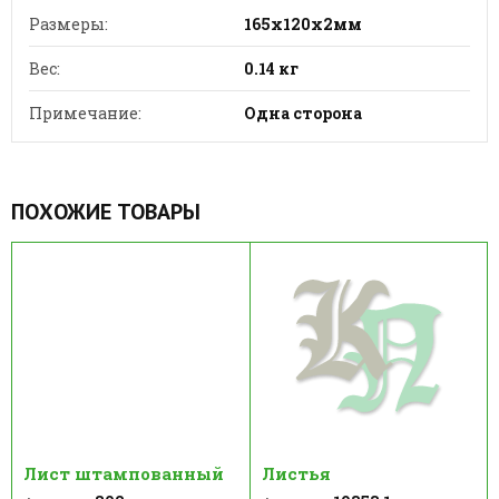
Размеры:
165х120х2мм
Вес:
0.14 кг
Примечание:
Одна сторона
ПОХОЖИЕ ТОВАРЫ
Лист штампованный
Листья