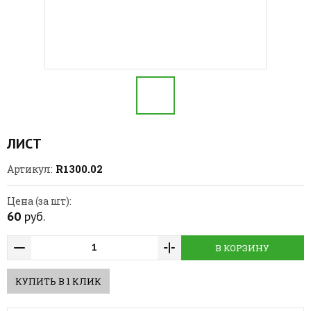
ЛИСТ
R1300.02
Артикул:
Цена (за шт):
60
руб.
В КОРЗИНУ
КУПИТЬ В 1 КЛИК