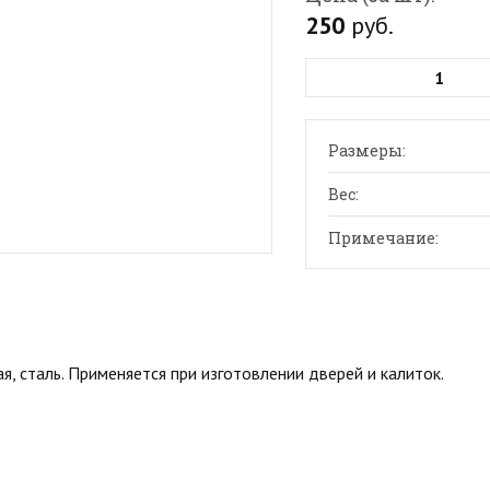
250
руб.
Размеры:
Вес:
Примечание:
, сталь. Применяется при изготовлении дверей и калиток.