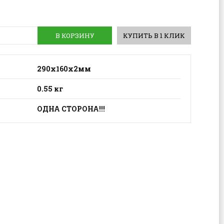
В КОРЗИНУ
КУПИТЬ В 1 КЛИК
290х160х2мм
0.55 кг
ОДНА СТОРОНА!!!