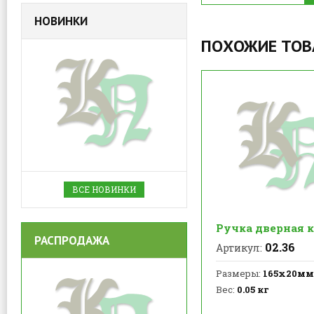
НОВИНКИ
ПОХОЖИЕ ТО
ВСЕ НОВИНКИ
Ручка дверная 
РАСПРОДАЖА
02.36
Артикул:
Размеры:
165х20мм
Вес:
0.05 кг