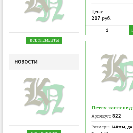
Цена:
207
руб.
ВСЕ ЭЛЕМЕНТЫ
НОВОСТИ
Петля каплевид
822
Артикул:
Размеры:
140мм, д