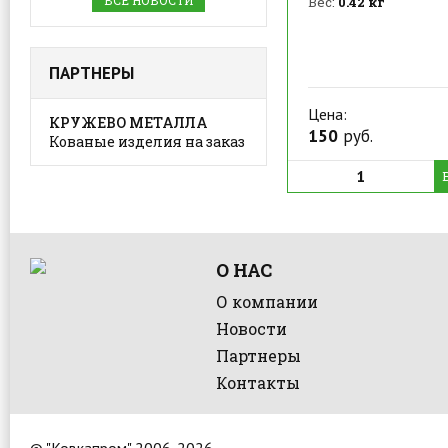
ВСЕ НОВОСТИ
Вес:
0.42 кг
ПАРТНЕРЫ
Цена:
КРУЖЕВО МЕТАЛЛА
150
руб.
Кованые изделия на заказ
О НАС
О компании
Новости
Партнеры
Контакты