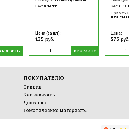
Вес:
0.34 кг
Вес:
0.61 
Примеча
для сма
Цена (за шт):
Цена:
135
руб.
375
руб
В КОРЗИНУ
В КОРЗИНУ
ПОКУПАТЕЛЮ
Скидки
Как заказать
Доставка
Тематические материалы