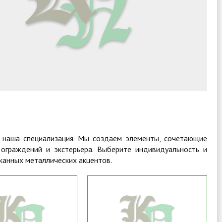
– наша специализация. Мы создаем элементы, сочетающие
 ограждений и экстерьера. Выберите индивидуальность и
анных металлических акцентов.