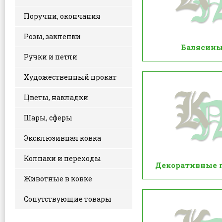
Поручни, окончания
Розы, заклепки
Балясин
Ручки и петли
Художественный прокат
Цветы, накладки
Шары, сферы
Эксклюзивная ковка
Колпаки и переходы
Декоративные 
Животные в ковке
Сопутствующие товары