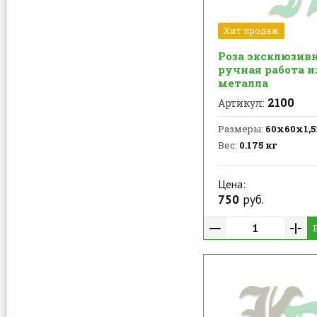
Хит продаж
Роза эксклюзивн
ручная работа и
металла
2100
Артикул:
Размеры:
60х60х1,
Вес:
0.175 кг
Цена:
750
руб.