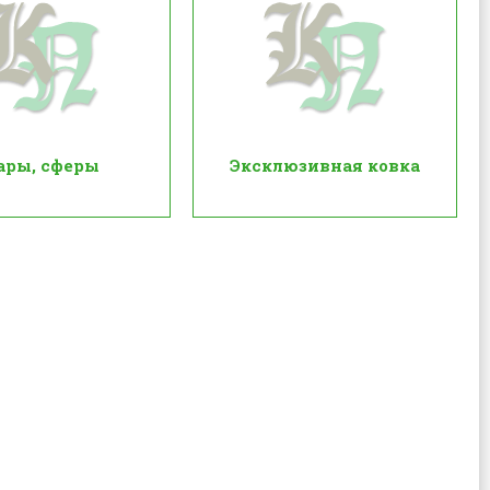
ары, сферы
Эксклюзивная ковка