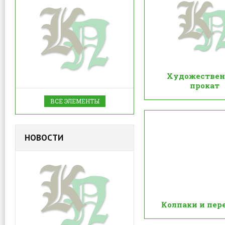
Художестве
прокат
ВСЕ ЭЛЕМЕНТЫ
НОВОСТИ
Колпаки и пер